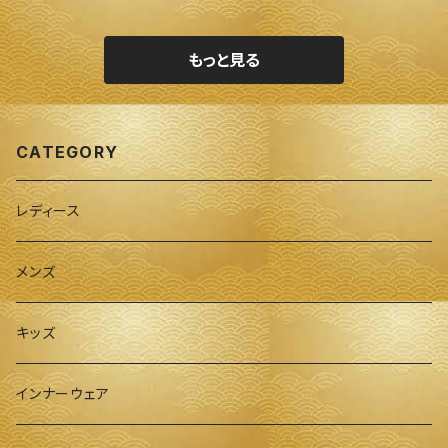
もっと見る
CATEGORY
レディース
メンズ
キッズ
インナーウェア