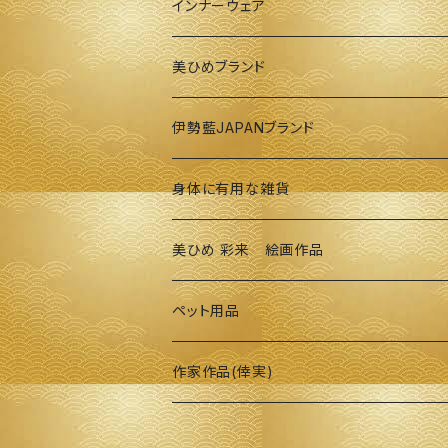
インナーウェア
美ひめブランド
伊勢藍JAPANブランド
身体に有用な雑貨
美ひめ 彩来 絵画作品
ペット用品
作家作品(倖実)