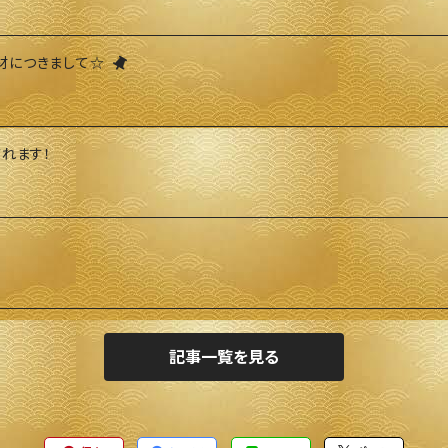
材につきまして☆
れます！
記事一覧を見る