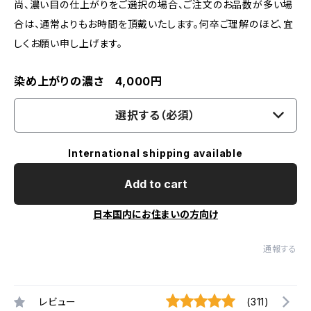
尚、濃い目の仕上がりをご選択の場合、ご注文のお品数が多い場
合は、通常よりもお時間を頂戴いたします。何卒ご理解のほど、宜
しくお願い申し上げます。
染め上がりの濃さ 4,000円
選択する（必須）
International shipping available
Add to cart
日本国内にお住まいの方向け
通報する
レビュー
(311)