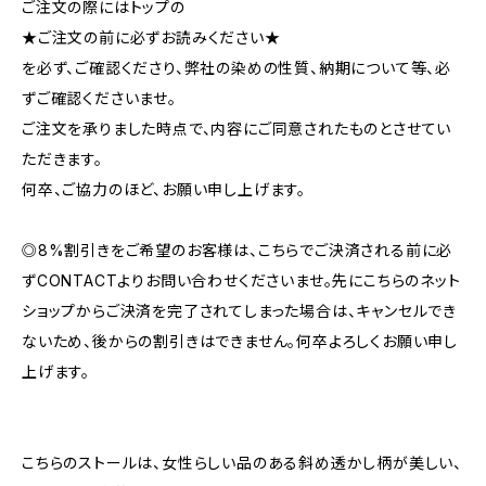
ご注文の際にはトップの
★ご注文の前に必ずお読みください★
を必ず、ご確認くださり、弊社の染めの性質、納期について等、必
ずご確認くださいませ。
ご注文を承りました時点で、内容にご同意されたものとさせてい
ただきます。
何卒、ご協力のほど、お願い申し上げます。
◎8%割引きをご希望のお客様は、こちらでご決済される前に必
ずCONTACTよりお問い合わせくださいませ。先にこちらのネット
ショップからご決済を完了されてしまった場合は、キャンセルでき
ないため、後からの割引きはできません。何卒よろしくお願い申し
上げます。
こちらのストールは、女性らしい品のある斜め透かし柄が美しい、