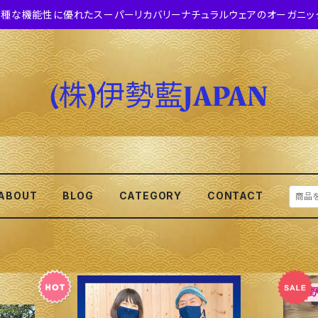
種な機能性に優れたスーパーリカバリーナチュラルウェアのオーガニッ
ABOUT
BLOG
CATEGORY
CONTACT