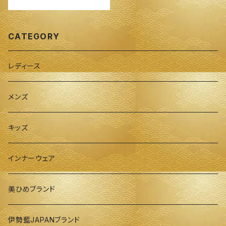
CATEGORY
レディース
メンズ
キッズ
インナーウェア
美ひめブランド
伊勢藍JAPANブランド