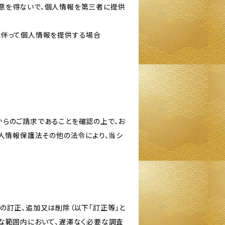
意を得ないで、個人情報を第三者に提供
に伴って個人情報を提供する場合
からのご請求であることを確認の上で、お
個人情報保護法その他の法令により、当シ
の訂正、追加又は削除（以下「訂正等」と
な範囲内において、遅滞なく必要な調査