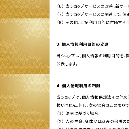
（６） 当ショップサービスの改善、新サ
（７） 当ショップサービスに関連して
（８） その他、上記利用目的に付随する
3. 個人情報利用目的の変更
当ショップは、個人情報の利用目的を、
公表します。
4. 個人情報利用の制限
当ショップは、個人情報保護法その他の
扱いません。但し、次の場合はこの限りで
（１） 法令に基づく場合
（２） 人の生命、身体又は財産の保護