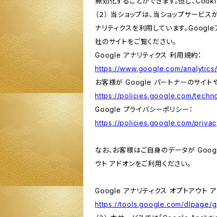
無効化することができます。但し、Coo
（２） 当ショップは、当ショップサービス
ナリティクスを利用しています。Goog
社のサイトをご覧ください。
Google アナリティクス 利用規約：
https://www.google.com/analytics/
お客様が Google パートナーのサイト
https://policies.google.com/techno
Google プライバシーポリシー：
https://policies.google.com/privac
なお、お客様はご自身のデータが Googl
ウト アドオンをご利用ください。
Google アナリティクス オプトアウト 
https://tools.google.com/dlpage/