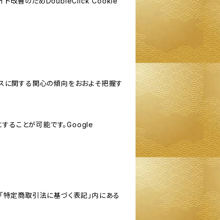
善のためDoubleClick Cookie
サービスに関する関心の傾向をおおよそ把握す
にすることが可能です。Google
「特定商取引法に基づく表記」内にある