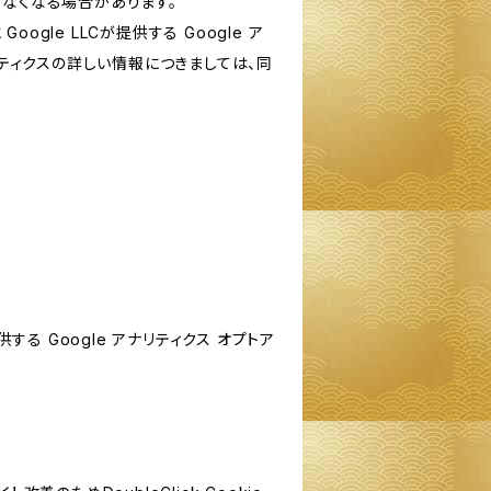
けなくなる場合があります。
le LLCが提供する Google ア
リティクスの詳しい情報につきましては、同
する Google アナリティクス オプトア