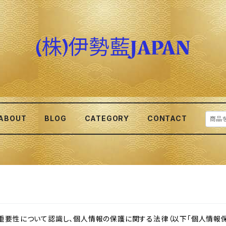
ABOUT
BLOG
CATEGORY
CONTACT
重要性について認識し、個人情報の保護に関する法律（以下「個人情報保