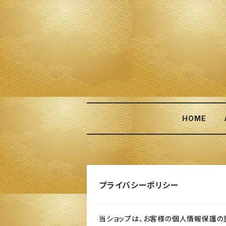
HOME
プライバシーポリシー
当ショップは、お客様の個人情報保護の