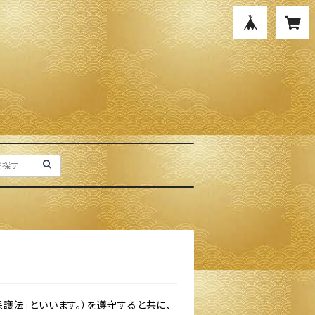
護法」といいます。）を遵守すると共に、