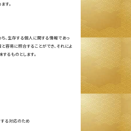
ます。
わち、生存する個人に関する情報であっ
報と容易に照合することができ、それによ
味するものとします。
対する対応のため