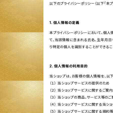
以下のプライバシーポリシー（以下「本プ
1. 個人情報の定義
本プライバシーポリシーにおいて、個人
て、当該情報に含まれる氏名、生年月日
り特定の個人を識別することができるこ
2. 個人情報の利用目的
当ショップは、お客様の個人情報を、以
（１） 当ショップサービスの提供のため
（２） 当ショップサービスに関するご案
（３） 当ショップの商品、サービス等の
（４） 当ショップサービスに関する当シ
（５） 当ショップサービスに関する規