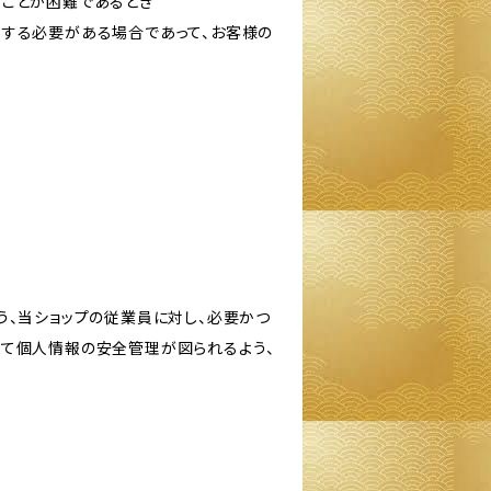
ることが困難であるとき
力する必要がある場合であって、お客様の
う、当ショップの従業員に対し、必要かつ
いて個人情報の安全管理が図られるよう、