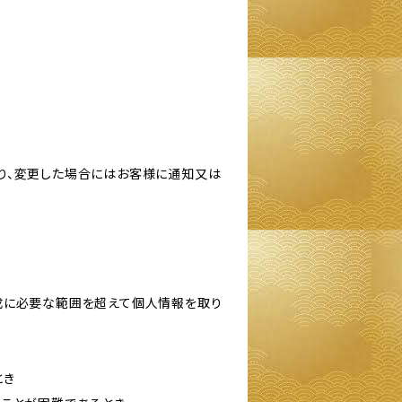
り、変更した場合にはお客様に通知又は
成に必要な範囲を超えて個人情報を取り
とき