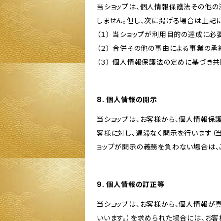
当ショップは、個人情報保護法その他の
しません。但し、次に掲げる場合は上記
（１） 当ショップが利用目的の達成に
（２） 合併その他の事由による事業の
（３） 個人情報保護法の定めに基づき
8. 個人情報の開示
当ショップは、お客様から、個人情報保
客様に対し、遅滞なく開示を行います（
ョップが開示の義務を負わない場合は、
9. 個人情報の訂正等
当ショップは、お客様から、個人情報が
いいます。）を求められた場合には、お