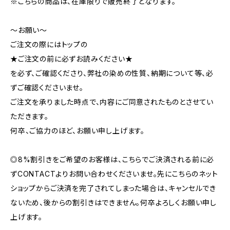
※こちらの商品は、在庫限りで販売終了となります。
～お願い～
ご注文の際にはトップの
★ご注文の前に必ずお読みください★
を必ず、ご確認くださり、弊社の染めの性質、納期について等、必
ずご確認くださいませ。
ご注文を承りました時点で、内容にご同意されたものとさせてい
ただきます。
何卒、ご協力のほど、お願い申し上げます。
◎8%割引きをご希望のお客様は、こちらでご決済される前に必
ずCONTACTよりお問い合わせくださいませ。先にこちらのネット
ショップからご決済を完了されてしまった場合は、キャンセルでき
ないため、後からの割引きはできません。何卒よろしくお願い申し
上げます。