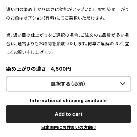
濃い目の染め上がりは更に効能がアップいたします。染め上がり
のお色はオプション(有料)にてご選択いただけます。
尚、濃い目の仕上がりをご選択の場合、ご注文のお品数が多い場
合は、通常よりもお時間を頂戴いたします。何卒ご理解のほど、宜
しくお願い申し上げます。
染め上がりの濃さ 4,500円
選択する（必須）
International shipping available
Add to cart
日本国内にお住まいの方向け