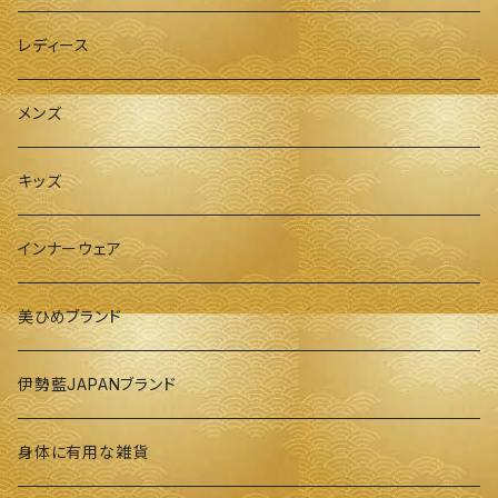
レディース
メンズ
キッズ
インナーウェア
美ひめブランド
伊勢藍JAPANブランド
身体に有用な雑貨