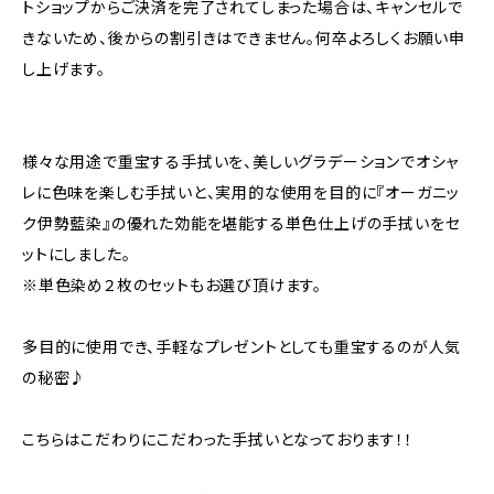
トショップからご決済を完了されてしまった場合は、キャンセルで
きないため、後からの割引きはできません。何卒よろしくお願い申
し上げます。
様々な用途で重宝する手拭いを、美しいグラデーションでオシャ
レに色味を楽しむ手拭いと、実用的な使用を目的に『オーガニッ
ク伊勢藍染』の優れた効能を堪能する単色仕上げの手拭いをセ
ットにしました。
※単色染め２枚のセットもお選び頂けます。
多目的に使用でき、手軽なプレゼントとしても重宝するのが人気
の秘密♪
こちらはこだわりにこだわった手拭いとなっております！！