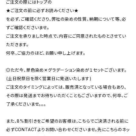
ご注文の際にはトップの
★ご注文の前に必ずお読みください★
を必ず、ご確認くださり、弊社の染めの性質、納期について等、必
ずご確認くださいませ。
ご注文を承りました時点で、内容にご同意されたものとさせてい
ただきます。
何卒、ご協力のほど、お願い申し上げます。
◎ただ今、単色染め✕グラデーション染めが１セットございます。
(土日祝祭日を除く営業日に発送いたします)
ご注文のタイミングによっては、販売済となっている場合もあり、
その際は発送までお待ちいただくこともございますので、何卒、ご
了承くださいませ。。。
また、8%割引きをご希望のお客様は、こちらでご決済される前に
必ずCONTACTよりお問い合わせくださいませ。先にこちらのネッ