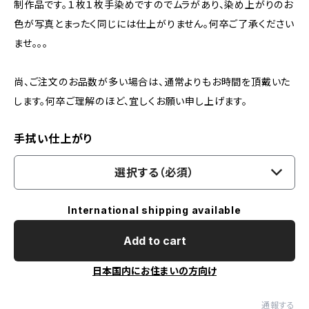
制作品です。１枚１枚手染めですのでムラがあり、染め上がりのお
色が写真とまったく同じには仕上がりません。何卒ご了承ください
ませ。。。
尚、ご注文のお品数が多い場合は、通常よりもお時間を頂戴いた
します。何卒ご理解のほど、宜しくお願い申し上げます。
手拭い仕上がり
選択する（必須）
International shipping available
Add to cart
日本国内にお住まいの方向け
通報する