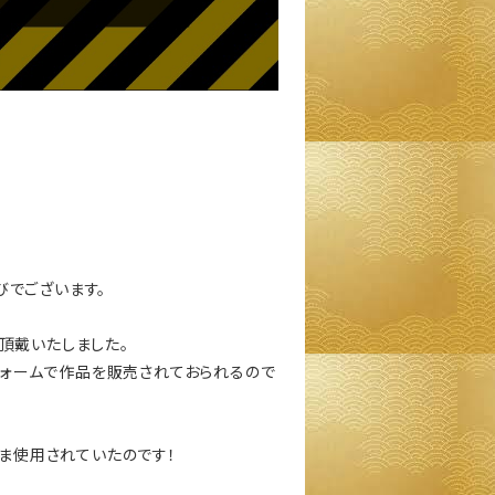
びでございます。
頂戴いたしました。
トフォームで作品を販売されておられるので
まま使用されていたのです！