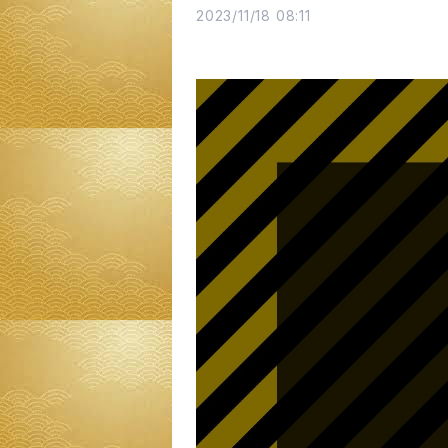
2023/11/18 08:11