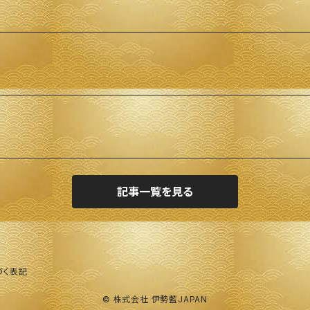
記事一覧を見る
づく表記
© 株式会社 伊勢藍JAPAN