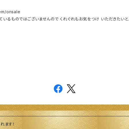
tem/onsale
ているものではございませんので くれぐれもお気をつけ いただきたいと
れます！