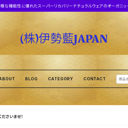
種な機能性に優れたスーパーリカバリーナチュラルウェアのオーガニッ
ABOUT
BLOG
CATEGORY
CONTACT
くださいませ！