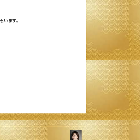
思います。