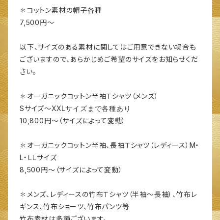
✽コットン素材の帽子各種
7,500円～
以下、サイズのある素材に関してはご用意できない場合も
ございますので、あらかじめご希望のサイズをお知らせくだ
さい。
✽オーガニックコットン半袖Ｔシャツ（メンズ）
XXLサイズまで各種あり
Sサイズ〜
10,800円〜（サイズによって変動）
✽オーガニックコットン半袖、長袖Ｔシャツ（レディース）M・
L・ＬＬサイズ
8,500円～（サイズによって変動）
✽メンズ、レディースの竹布Ｔシャツ（半袖～長袖）、竹布レ
ギンス、竹布ショーツ、竹布パンツ等
竹布素材は多種ございます。