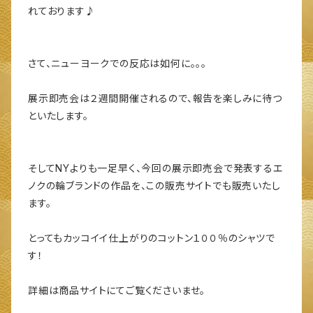
れております♪
さて、ニューヨークでの反応は如何に。。。
展示即売会は２週間開催されるので、報告を楽しみに待つ
といたします。
そしてNYよりも一足早く、今回の展示即売会で発表するエ
ノクの輪ブランドの作品を、この販売サイトでも販売いたし
ます。
とってもカッコイイ仕上がりのコットン１００％のシャツで
す！
詳細は商品サイトにてご覧くださいませ。