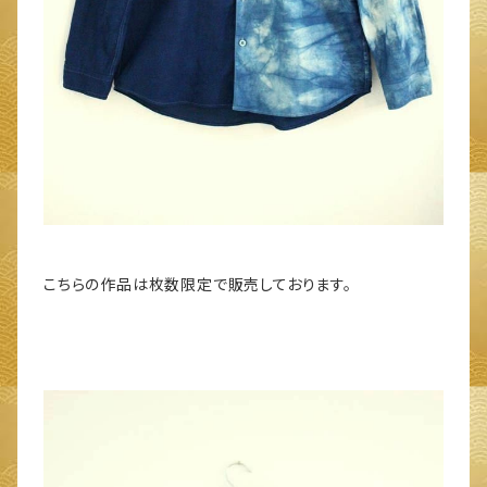
こちらの作品は枚数限定で販売しております。