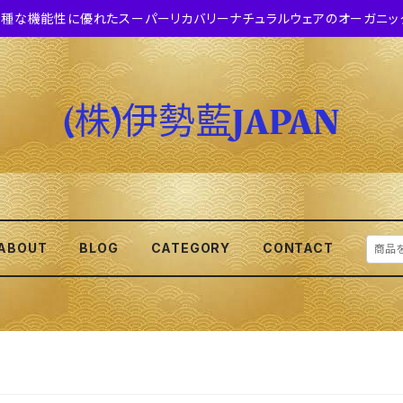
種な機能性に優れたスーパーリカバリーナチュラルウェアのオーガニッ
ABOUT
BLOG
CATEGORY
CONTACT