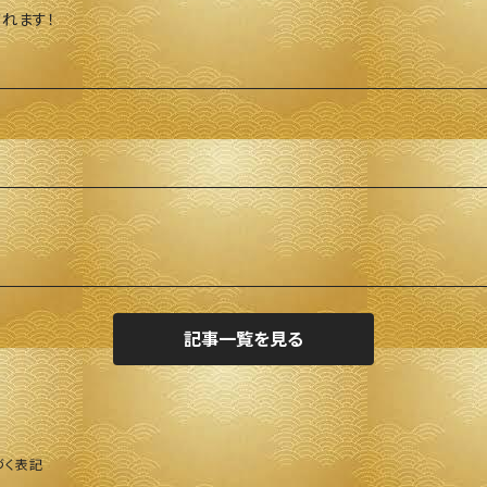
れます！
記事一覧を見る
づく表記