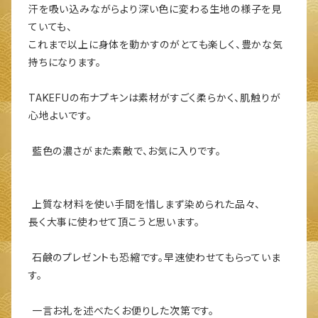
汗を吸い込みながらより深い色に変わる生地の様子を見
ていても、
これまで以上に身体を動かすのがとても楽しく、豊かな気
持ちになります。
TAKEFUの布ナプキンは素材がすごく柔らかく、肌触りが
心地よいです。
藍色の濃さがまた素敵で、お気に入りです。
上質な材料を使い手間を惜しまず染められた品々、
長く大事に使わせて頂こうと思います。
石鹸のプレゼントも恐縮です。早速使わせてもらっていま
す。
一言お礼を述べたくお便りした次第です。