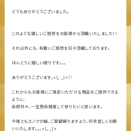
どうもありがとうございました。
このような嬉しいご感想をお客様から頂戴いたしました！！
それ以外にも、有難いご感想を日々頂戴しております。
ほんとうに嬉しい限りです。。。
ありがとうございます。<(_ _)>♡
これからもお客様にご満足いただける商品をご提供できる
ように、
染師共々、一生懸命精進して参りたいと思います。
今後ともエノクの輪、ご愛顧賜りますよう、何卒宜しくお願
いいたします。。。<(_ _)>