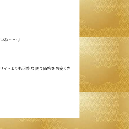
さいね～～♪
サイトよりも可能な限り価格をお安くさ