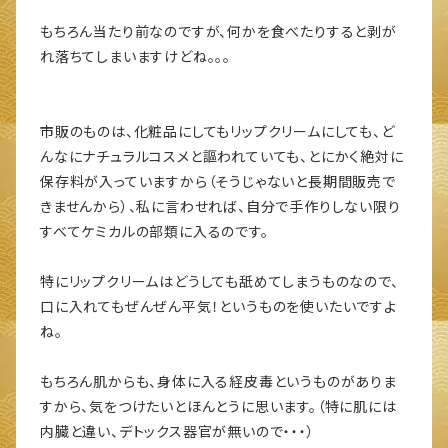
もちろん当たり前なのですが、何かを食べたりすると剥が
れ落ちてしまいますけどね。。。
市販のものは、化粧品にしてもリップクリームにしても、ど
んなにナチュラルコスメと謳われていても、とにかく絶対に
保存料が入っていますから（そうじゃないと長期間販売で
きませんから）、私に言わせれば、自分で手作りしない限り
すべてケミカルの部類に入るのです。
特にリップクリームはどうしても舐めてしまうものなので、
口に入れてもぜんぜん平気！というものを使いたいですよ
ね。
もちろん肌からも、身体に入る経皮毒というものがありま
すから、気をつけたいとほんとうに思います。（特に肌には
内臓と違い、デトックス器官が無いので・・・）