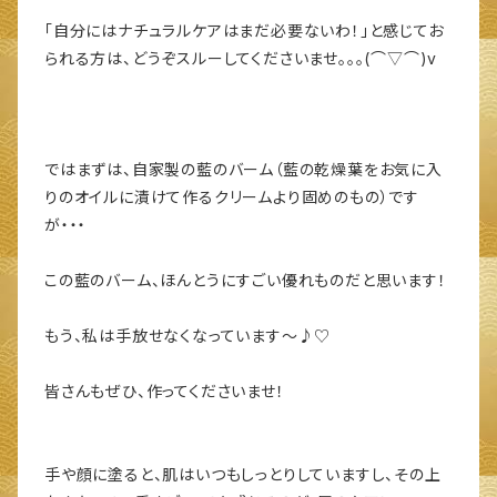
「自分にはナチュラルケアはまだ必要ないわ！」と感じてお
られる方は、どうぞスルーしてくださいませ。。。(⌒▽⌒)v
ではまずは、自家製の藍のバーム（藍の乾燥葉をお気に入
りのオイルに漬けて作るクリームより固めのもの）です
が・・・
この藍のバーム、ほんとうにすごい優れものだと思います！
もう、私は手放せなくなっています～♪♡
皆さんもぜひ、作ってくださいませ！
手や顔に塗ると、肌はいつもしっとりしていますし、その上