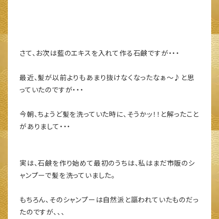
さて、お次は藍のエキスを入れて作る石鹸ですが・・・
最近、髪が以前よりもあまり抜けなくなったなぁ～♪と思
っていたのですが・・・
今朝、ちょうど髪を洗っていた時に、そうかッ！！と解ったこと
がありまして・・・
実は、石鹸を作り始めて最初のうちは、私はまだ市販のシ
ャンプーで髪を洗っていました。
もちろん、そのシャンプーは自然派と謳われていたものだっ
たのですが、、、