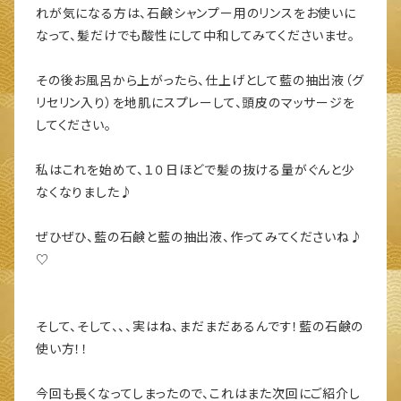
れが気になる方は、石鹸シャンプー用のリンスをお使いに
なって、髪だけでも酸性にして中和してみてくださいませ。
その後お風呂から上がったら、仕上げとして藍の抽出液（グ
リセリン入り）を地肌にスプレーして、頭皮のマッサージを
してください。
私はこれを始めて、１０日ほどで髪の抜ける量がぐんと少
なくなりました♪
ぜひぜひ、藍の石鹸と藍の抽出液、作ってみてくださいね♪
♡
そして、そして、、、実はね、まだまだあるんです！藍の石鹸の
使い方！！
今回も長くなってしまったので、これはまた次回にご紹介し