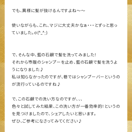
でも、異様に髪が抜けるんですよね～～
使いながらも、これ、マジに大丈夫かなぁ・・・とずっと思っ
ていました。σ(^_^;)
で、そんな中、藍の石鹸で髪を洗ってみました！
それから市販のシャンプーを止め、藍の石鹸で髪を洗うよ
うになりました♪
私は知らなかったのですが、巷ではシャンプーバーというの
が流行っているのですね♪
で、この石鹸での洗い方なのですが、、、
色々と試してみた結果、この洗い方が一番効率的！というの
を見つけましたので、シェアしたいと思います。
ぜひ、ご参考になさってみてください♪