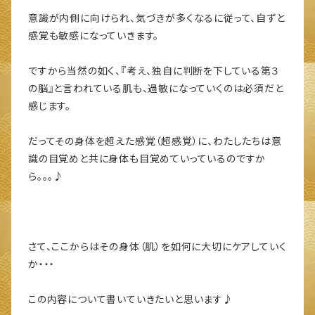
意識が内側に向けられ、気づきが多くなるに従って、自ずと
感覚も敏感になっていきます。
ですから当然の如く、『考え、独自に判断を下している第３
の脳』と言われている肌も、過敏になっていくのは必須だと
感じます。
だってその身体を超えた感覚（超感覚）に、わたしたちは意
識の目覚めと共に身体も目覚めていっているのですか
ら。。。♪
さて、ここからはその身体（肌）を如何に大切にケアしていく
か・・・
この内容について書いていきたいと思います♪