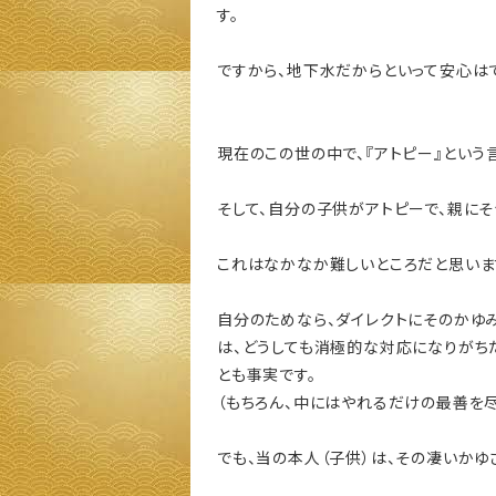
す。
ですから、地下水だからといって安心は
現在のこの世の中で、『アトピー』という
そして、自分の子供がアトピーで、親に
これはなかなか難しいところだと思いま
自分のためなら、ダイレクトにそのかゆ
は、どうしても消極的な対応になりがち
とも事実です。
（もちろん、中にはやれるだけの最善を
でも、当の本人（子供）は、その凄いかゆ