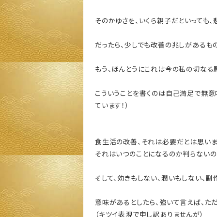
そのかゆさを、いくら親子だといっても、
だったら、少しでも改善の兆しがあるもの
もう、ほんとうにこれは今の私の切なる願
こういうことを書くのは自己満足で無意
ています！）
食生活の改善、それは必要だとは思いま
それはいつのことになるのか判らないの
そして、効きもしない、潤いもしない、
意味があるとしたら、強いて言えば、た
（キツイ表現で申し訳ありませんが）