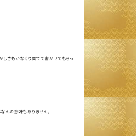
かしさもかなぐり棄てて書かせてもらっ
はなんの意味もありません。