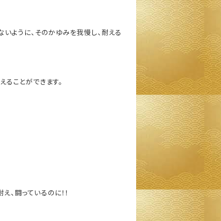
ないように、そのかゆみを我慢し、耐える
えることができます。
え、闘っているのに！！