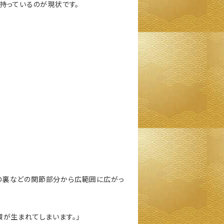
持っているのが現状です。
の裏などの関節部分から広範囲に広がっ
が生まれてしまいます。」