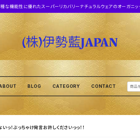
種な機能性に優れたスーパーリカバリーナチュラルウェアのオーガニッ
ABOUT
BLOG
CATEGORY
CONTACT
ないっ！ぶっちゃけ発言お許しくださいっっ！！