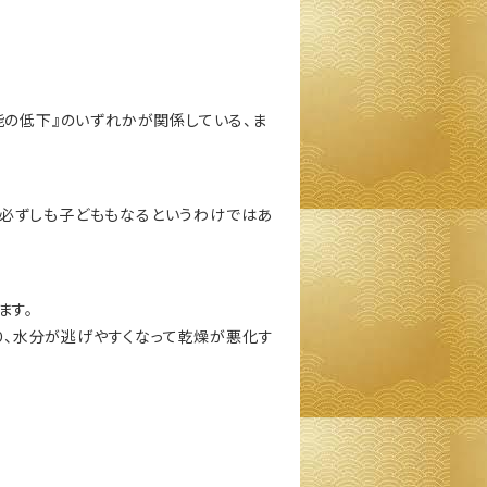
能の低下』のいずれかが関係している、ま
て必ずしも子どももなるというわけではあ
ます。
り、水分が逃げやすくなって乾燥が悪化す