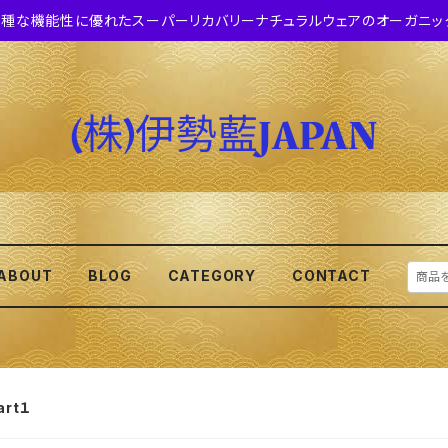
種な機能性に優れたスーパーリカバリーナチュラルウェアのオーガニッ
ABOUT
BLOG
CATEGORY
CONTACT
rt１