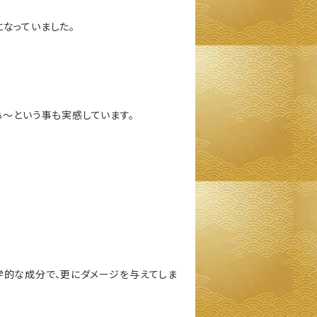
なっていました。
ぁ～という事も実感しています。
学的な成分で、更にダメージを与えてしま