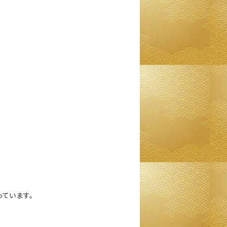
ています。