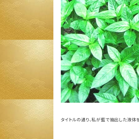
タイトルの通り、私が藍で抽出した液体