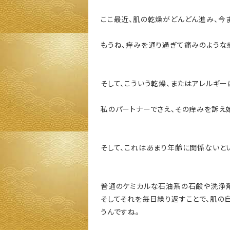
ここ最近、肌の乾燥がどんどん進み、今
もうね、痒みを通り過ぎて痛みのような
そして、こういう乾燥、またはアレルギ
私のパートナーでさえ、その痒みを訴え
そして、これはあまり年齢に関係ないと
普通のケミカルな石油系の石鹸や洗浄剤
そしてそれを毎日繰り返すことで、肌の
うんですね。