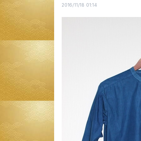
2016/11/18 01:14