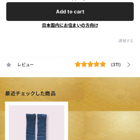
Add to cart
日本国内にお住まいの方向け
通報する
レビュー
(311)
最近チェックした商品