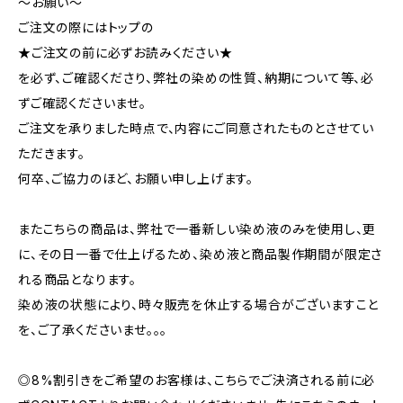
～お願い～
ご注文の際にはトップの
★ご注文の前に必ずお読みください★
を必ず、ご確認くださり、弊社の染めの性質、納期について等、必
ずご確認くださいませ。
ご注文を承りました時点で、内容にご同意されたものとさせてい
ただきます。
何卒、ご協力のほど、お願い申し上げます。
またこちらの商品は、弊社で一番新しい染め液のみを使用し、更
に、その日一番で仕上げるため、染め液と商品製作期間が限定さ
れる商品となります。
染め液の状態により、時々販売を休止する場合がございますこと
を、ご了承くださいませ。。。
◎8%割引きをご希望のお客様は、こちらでご決済される前に必