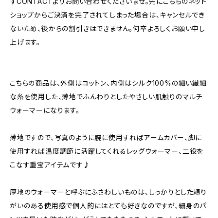
ずCONTACTよりお問い合わせくださいませ。先にこちらのネット
ショップからご決済を完了されてしまった場合は、キャンセルでき
ないため、後からの割引きはできません。何卒よろしくお願い申し
上げます。
こちらの商品は、外側はコットン、内側はシルク100%の細い繊細
な糸を使用した、薄地でふんわりとしたやさしい肌触りのマルチ
ウォーマーになります。
薄地ですので、写真のように腕に使用すればアームカバー、脚に
使用すれば温度調節に活躍してくれるレッグウォーマー、二役を
こなす重宝アイテムです♪
厚地のウォーマーと呼ぶにふさわしいものは、しっかりとした頼り
がいのある使用感で個人的にはとても好きなのですが、細身のパ