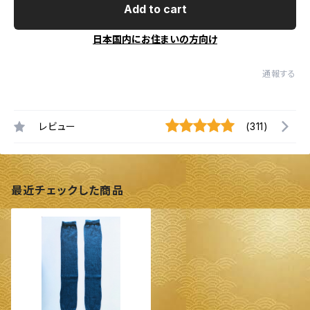
Add to cart
日本国内にお住まいの方向け
通報する
レビュー
(311)
最近チェックした商品