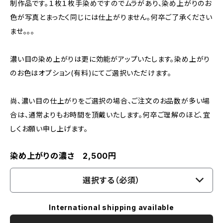
制作品です。１枚１枚手染めですのでムラがあり、染め上がりのお
色が写真とまったく同じには仕上がりません。何卒ご了承ください
ませ。。。
濃い目の染め上がりは更に効能がアップいたします。染め上がり
のお色はオプション(有料)にてご選択いただけます。
尚、濃い目の仕上がりをご選択の場合、ご注文のお品数が多い場
合は、通常よりもお時間を頂戴いたします。何卒ご理解のほど、宜
しくお願い申し上げます。
染め上がりの濃さ 2,500円
選択する（必須）
International shipping available