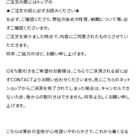
ご注文の際にはトップの
★ご注文の前に必ずお読みください★
を必ず、ご確認くださり、弊社の染めの性質、納期について等、必
ずご確認くださいませ。
ご注文を承りました時点で、内容にご同意されたものとさせてい
ただきます。
何卒、ご協力のほど、お願い申し上げます。
◎8%割引きをご希望のお客様は、こちらでご決済される前に必
ずCONTACTよりお問い合わせくださいませ。先にこちらのネット
ショップからご決済を完了されてしまった場合は、キャンセルでき
ないため、後からの割引きはできません。何卒よろしくお願い申し
上げます。
こちらは薄めの生地が心地良いやわらかさで、これから暑くなる