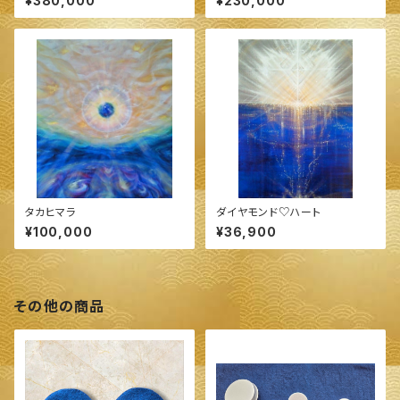
¥380,000
¥230,000
タカヒマラ
ダイヤモンド♡ハート
¥100,000
¥36,900
その他の商品