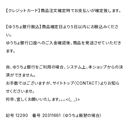
【クレジットカード】商品注文確定時でお支払いが確定致します。
【ゆうちょ銀行振込】商品確定日より５日以内にお振込みくださ
い。
ゆうちょ銀行口座へのご入金確認後、商品を発送させていただき
ます。
尚、ゆうちょ銀行をご利用の場合、システム上、本ショップからの決
済ができません。
お手数ではございますが、サイトトップ〈CONTACT〉よりお知ら
せくださいませ。
何卒、宜しくお願いいたします。。。<(_ _)>
記号 12290 番号 20311661 （ゆうちょ振替の場合）