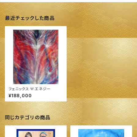
最近チェックした商品
フェニックス Ψ エネジー
¥188,000
同じカテゴリの商品