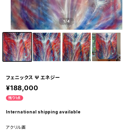
1
/4
フェニックス Ψ エネジー
¥188,000
残り1点
International shipping available
アクリル画