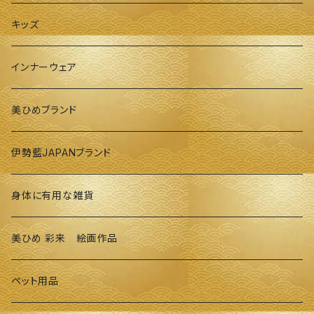
キッズ
インナーウェア
美ひめブランド
伊勢藍JAPANブランド
身体に有用な雑貨
美ひめ 彩来 絵画作品
ペット用品