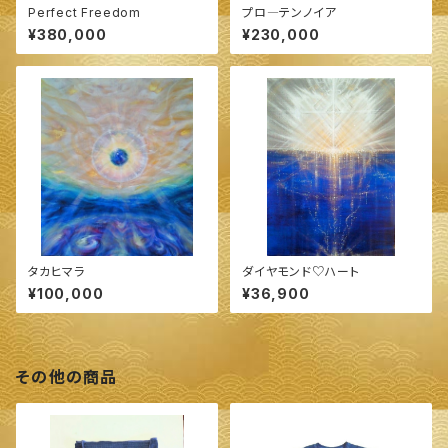
Perfect Freedom
プロ―テンノイア
¥380,000
¥230,000
タカヒマラ
ダイヤモンド♡ハート
¥100,000
¥36,900
その他の商品