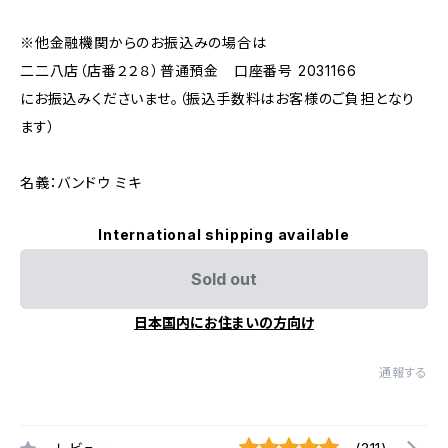
※他金融機関からのお振込みの場合は
二二八店（店番２２８）普通預金 口座番号 2031166
にお振込みくださいませ。（振込手数料はお客様のご負担となり
ます）
名義：バンドウ ミキ
International shipping available
Sold out
日本国内にお住まいの方向け
通報する