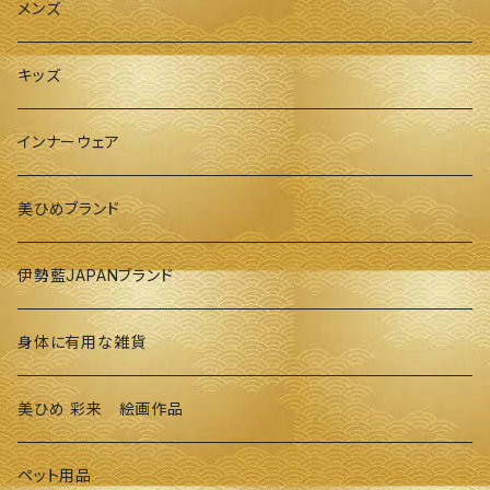
メンズ
キッズ
インナーウェア
美ひめブランド
伊勢藍JAPANブランド
身体に有用な雑貨
美ひめ 彩来 絵画作品
ペット用品