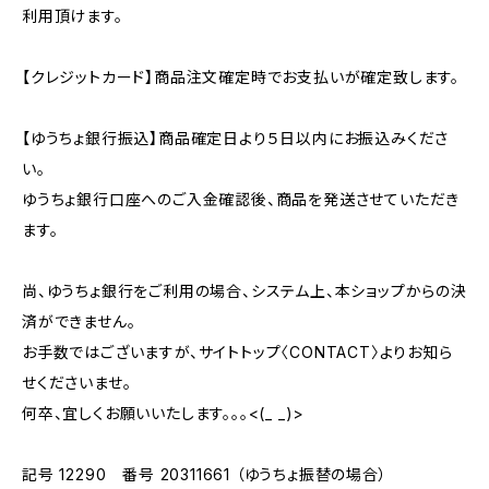
利用頂けます。
【クレジットカード】商品注文確定時でお支払いが確定致します。
【ゆうちょ銀行振込】商品確定日より５日以内にお振込みくださ
い。
ゆうちょ銀行口座へのご入金確認後、商品を発送させていただき
ます。
尚、ゆうちょ銀行をご利用の場合、システム上、本ショップからの決
済ができません。
お手数ではございますが、サイトトップ〈CONTACT〉よりお知ら
せくださいませ。
何卒、宜しくお願いいたします。。。<(_ _)>
記号 12290 番号 20311661 （ゆうちょ振替の場合）