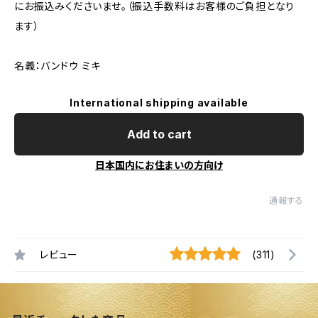
にお振込みくださいませ。（振込手数料はお客様のご負担となり
ます）
名義：バンドウ ミキ
International shipping available
Add to cart
日本国内にお住まいの方向け
通報する
レビュー
(311)