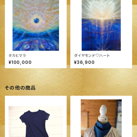
タカヒマラ
ダイヤモンド♡ハート
¥100,000
¥36,900
その他の商品