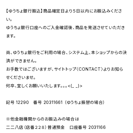
【ゆうちょ銀行振込】商品確定日より５日以内にお振込みくださ
い。
ゆうちょ銀行口座へのご入金確認後、商品を発送させていただき
ます。
尚、ゆうちょ銀行をご利用の場合、システム上、本ショップからの決
済ができません。
お手数ではございますが、サイトトップ〈CONTACT〉よりお知ら
せくださいませ。
何卒、宜しくお願いいたします。。。<(_ _)>
記号 12290 番号 20311661 （ゆうちょ振替の場合）
※他金融機関からのお振込みの場合は
二二八店（店番２２８）普通預金 口座番号 2031166