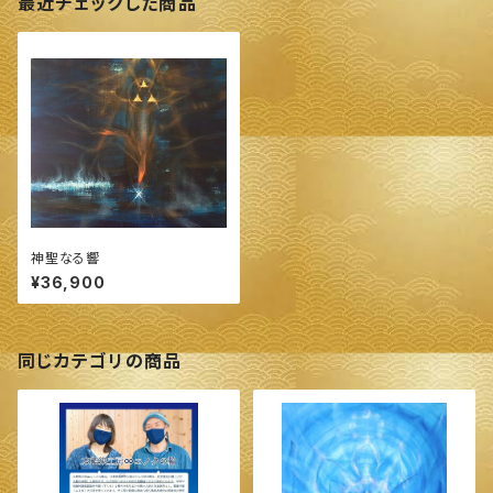
最近チェックした商品
神聖なる響
¥36,900
同じカテゴリの商品