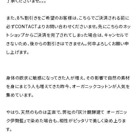
了承くださいませ。。。
また、8%割引きをご希望のお客様は、こちらでご決済される前に
必ずCONTACTよりお問い合わせくださいませ。先にこちらのネッ
トショップからご決済を完了されてしまった場合は、キャンセルで
きないため、後からの割引きはできません。何卒よろしくお願い申
し上げます。
身体の欲求に敏感になってきた人が増え、その影響で自然の素材
を身にまとう人も増えてきた昨今、オーガニックコットンが人気を
集めています。
やはり、天然のものは正直で、弊社の『灰汁醗酵建て オーガニッ
ク伊勢藍』で染めた場合も、相性がピッタリで美しく染め上りま
す。