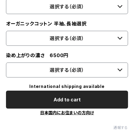
選択する（必須）
オーガニックコットン 半袖、長袖選択
選択する（必須）
染め上がりの濃さ 6500円
選択する（必須）
International shipping available
Add to cart
日本国内にお住まいの方向け
通報する